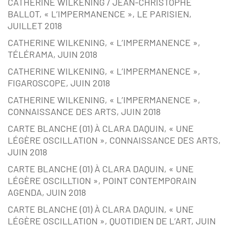
CATHERINE WILKENING / JEAN-CHRISTOPHE
BALLOT, « L’IMPERMANENCE », LE PARISIEN,
JUILLET 2018
CATHERINE WILKENING, « L’IMPERMANENCE »,
TÉLÉRAMA, JUIN 2018
CATHERINE WILKENING, « L’IMPERMANENCE »,
FIGAROSCOPE, JUIN 2018
CATHERINE WILKENING, « L’IMPERMANENCE »,
CONNAISSANCE DES ARTS, JUIN 2018
CARTE BLANCHE (01) À CLARA DAQUIN, « UNE
LÉGÈRE OSCILLATION », CONNAISSANCE DES ARTS,
JUIN 2018
CARTE BLANCHE (01) À CLARA DAQUIN, « UNE
LÉGÈRE OSCILLTION », POINT CONTEMPORAIN
AGENDA, JUIN 2018
CARTE BLANCHE (01) À CLARA DAQUIN, « UNE
LÉGÈRE OSCILLATION », QUOTIDIEN DE L’ART, JUIN