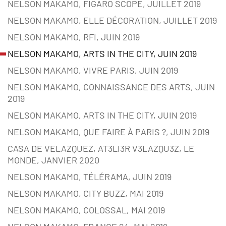
NELSON MAKAMO, FIGARO SCOPE, JUILLET 2019
NELSON MAKAMO, ELLE DÉCORATION, JUILLET 2019
NELSON MAKAMO, RFI, JUIN 2019
NELSON MAKAMO, ARTS IN THE CITY, JUIN 2019
NELSON MAKAMO, VIVRE PARIS, JUIN 2019
NELSON MAKAMO, CONNAISSANCE DES ARTS, JUIN
2019
NELSON MAKAMO, ARTS IN THE CITY, JUIN 2019
NELSON MAKAMO, QUE FAIRE À PARIS ?, JUIN 2019
CASA DE VELAZQUEZ, AT3LI3R V3LAZQU3Z, LE
MONDE, JANVIER 2020
NELSON MAKAMO, TÉLÉRAMA, JUIN 2019
NELSON MAKAMO, CITY BUZZ, MAI 2019
NELSON MAKAMO, COLOSSAL, MAI 2019