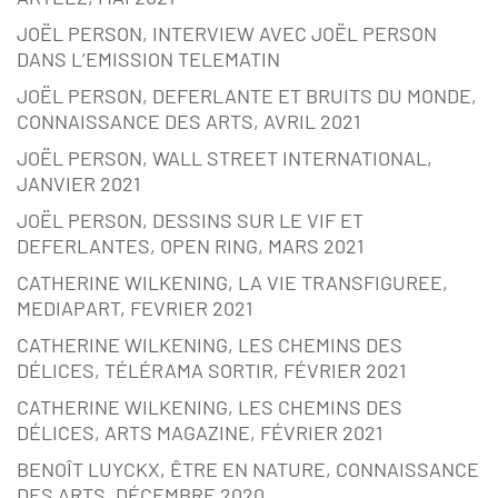
JOËL PERSON, INTERVIEW AVEC JOËL PERSON
DANS L’EMISSION TELEMATIN
JOËL PERSON, DEFERLANTE ET BRUITS DU MONDE,
CONNAISSANCE DES ARTS, AVRIL 2021
JOËL PERSON, WALL STREET INTERNATIONAL,
JANVIER 2021
JOËL PERSON, DESSINS SUR LE VIF ET
DEFERLANTES, OPEN RING, MARS 2021
CATHERINE WILKENING, LA VIE TRANSFIGUREE,
MEDIAPART, FEVRIER 2021
CATHERINE WILKENING, LES CHEMINS DES
DÉLICES, TÉLÉRAMA SORTIR, FÉVRIER 2021
CATHERINE WILKENING, LES CHEMINS DES
DÉLICES, ARTS MAGAZINE, FÉVRIER 2021
BENOÎT LUYCKX, ÊTRE EN NATURE, CONNAISSANCE
DES ARTS, DÉCEMBRE 2020