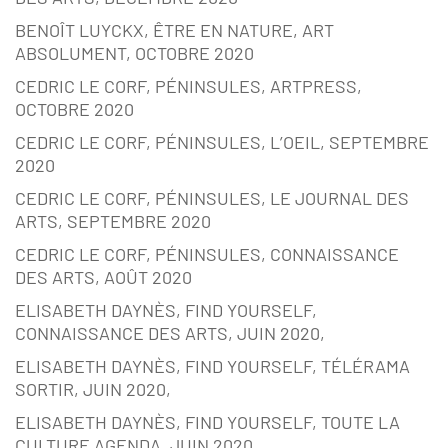
BENOÎT LUYCKX, ÊTRE EN NATURE, ART
ABSOLUMENT, OCTOBRE 2020
CEDRIC LE CORF, PÉNINSULES, ARTPRESS,
OCTOBRE 2020
CEDRIC LE CORF, PÉNINSULES, L’OEIL, SEPTEMBRE
2020
CEDRIC LE CORF, PÉNINSULES, LE JOURNAL DES
ARTS, SEPTEMBRE 2020
CEDRIC LE CORF, PÉNINSULES, CONNAISSANCE
DES ARTS, AOÛT 2020
ELISABETH DAYNÈS, FIND YOURSELF,
CONNAISSANCE DES ARTS, JUIN 2020,
ELISABETH DAYNÈS, FIND YOURSELF, TÉLÉRAMA
SORTIR, JUIN 2020,
ELISABETH DAYNÈS, FIND YOURSELF, TOUTE LA
CULTURE AGENDA, JUIN 2020,