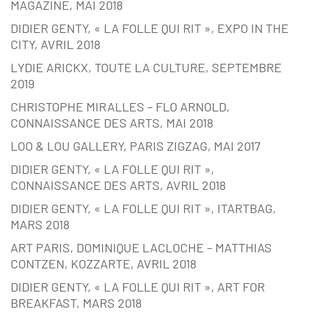
MAGAZINE, MAI 2018
DIDIER GENTY, « LA FOLLE QUI RIT », EXPO IN THE
CITY, AVRIL 2018
LYDIE ARICKX, TOUTE LA CULTURE, SEPTEMBRE
2019
CHRISTOPHE MIRALLES – FLO ARNOLD,
CONNAISSANCE DES ARTS, MAI 2018
LOO & LOU GALLERY, PARIS ZIGZAG, MAI 2017
DIDIER GENTY, « LA FOLLE QUI RIT »,
CONNAISSANCE DES ARTS, AVRIL 2018
DIDIER GENTY, « LA FOLLE QUI RIT », ITARTBAG,
MARS 2018
ART PARIS, DOMINIQUE LACLOCHE – MATTHIAS
CONTZEN, KOZZARTE, AVRIL 2018
DIDIER GENTY, « LA FOLLE QUI RIT », ART FOR
BREAKFAST, MARS 2018