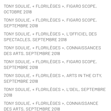
TONY SOULIE, « FLORILÈGES », FIGARO SCOPE,
OCTOBRE 2018
TONY SOULIE, « FLORILÈGES », FIGARO SCOPE,
SEPTEMBRE 2018
TONY SOULIE, « FLORILÈGES », L’OFFICIEL DES
SPECTACLES, SEPTEMBRE 2018
TONY SOULIE, « FLORILÈGES », CONNAISSANCES
DES ARTS, SEPTEMBRE 2018
TONY SOULIE, « FLORILÈGES », FIGARO SCOPE,
SEPTEMBRE 2018
TONY SOULIE, « FLORILÈGES », ARTS IN THE CITY,
SEPTEMBRE 2018
TONY SOULIE, « FLORILÈGES », L’OEIL, SEPTEMBRE
2018
TONY SOULIE, « FLORILÈGES », CONNAISSANCE
DES ARTS, SEPTEMBRE 2018