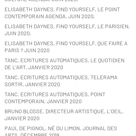
ELISABETH DAYNES, FIND YOURSELF, LE POINT
CONTEMPORAIN AGENDA, JUIN 2020,
ELISABETH DAYNES, FIND YOURSELF, LE PARISIEN,
JUIN 2020,
ELISABETH DAYNES, FIND YOURSELF, QUE FAIRE A
PARIS ? JUIN 2020
TANC, ECRITURES AUTOMATIQUES, LE QUOTIDIEN
DE L’ART, JANVIER 2020
TANC, ECRITURES AUTOMATIQUES, TELERAMA
SORTIR, JANVIER 2020
TANC, ECRITURES AUTOMATIQUES, POINT
CONTEMPORAIN, JANVIER 2020
BRUNO BLOSSE, DIRECTEUR ARTISTIQUE, L’OEIL,
JANVIER 2020
PAUL DE PIGNOL, NÉ DU LIMON, JOURNAL DES
ARTS, DÉCEMBRE 2019