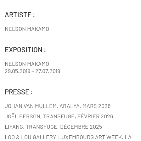
ARTISTE :
NELSON MAKAMO
EXPOSITION :
NELSON MAKAMO
29.05.2019 – 27.07.2019
PRESSE :
JOHAN VAN MULLEM, ARALYA, MARS 2026
JOËL PERSON, TRANSFUGE, FÉVRIER 2026
LIFANG, TRANSFUGE, DÉCEMBRE 2025
LOO & LOU GALLERY, LUXEMBOURG ART WEEK, LA