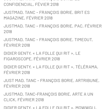
CONFIDENCIAL, FÉVIER 2018
JUSTMAD, TANC – FRANÇOIS BORIE, BRIT ES
MAGAZINE, FÉVRIER 2018
JUSTMAD, TANC – FRANÇOIS BORIE, PAC, FÉVRIER
2018
JUSTMAD, TANC – FRANÇOIS BORIE, TIMEOUT,
FÉVRIER 2018
DIDIER GENTY, « LA FOLLE QUI RIT », LE
FIGAROSCOPE, FÉVRIER 2018
DIDIER GENTY, « LA FOLLE QUI RIT », TÉLÉRAMA,
FÉVRIER 2018
JUST MAD, TANC – FRANÇOIS BORIE, ARTRIBUNE,
FÉVRIER 2018
JUSTMAD, TANC-FRANÇOIS BORIE, ARTE A UN
CLICK, FÉVRIER 2018
DIDIER GENTY, « LA FOLLE QUI RIT », MOWWGLI,