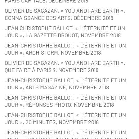
PARIS CAPITALE, DÉCEMBRE 2018
OLIVIER DE SAGAZAN, « YOU AND I ARE EARTH »,
CONNAISSANCE DES ARTS, DÉCEMBRE 2018
JEAN CHRISTOPHE BALLOT, « L’ÉTERNITÉ ET UN
JOUR », LA GAZETTE DROUOT, NOVEMBRE 2018
JEAN-CHRISTOPHE BALLOT, « L’ÉTERNITÉ ET UN
JOUR », ARCHISTORM, NOVEMBRE 2018
OLIVIER DE SAGAZAN, « YOU AND I ARE EARTH »,
QUE FAIRE À PARIS ?, NOVEMBRE 2018
JEAN-CHRISTOPHE BALLOT, « L’ÉTERNITÉ ET UN
JOUR », ARTS MAGAZINE, NOVEMBRE 2018
JEAN-CHRISTOPHE BALLOT, « L’ÉTERNITÉ ET UN
JOUR », RÉPONSES PHOTO, NOVEMBRE 2018
JEAN-CHRISTOPHE BALLOT, « L’ÉTERNITÉ ET UN
JOUR », 20 MINUTES, NOVEMBRE 2018
JEAN-CHRISTOPHE BALLOT, « L’ÉTERNITÉ ET UN