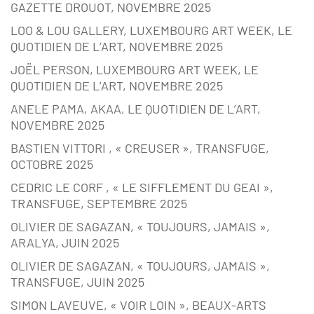
GAZETTE DROUOT, NOVEMBRE 2025
LOO & LOU GALLERY, LUXEMBOURG ART WEEK, LE
QUOTIDIEN DE L’ART, NOVEMBRE 2025
JOËL PERSON, LUXEMBOURG ART WEEK, LE
QUOTIDIEN DE L’ART, NOVEMBRE 2025
ANELE PAMA, AKAA, LE QUOTIDIEN DE L’ART,
NOVEMBRE 2025
BASTIEN VITTORI , « CREUSER », TRANSFUGE,
OCTOBRE 2025
CEDRIC LE CORF , « LE SIFFLEMENT DU GEAI »,
TRANSFUGE, SEPTEMBRE 2025
OLIVIER DE SAGAZAN, « TOUJOURS, JAMAIS »,
ARALYA, JUIN 2025
OLIVIER DE SAGAZAN, « TOUJOURS, JAMAIS »,
TRANSFUGE, JUIN 2025
SIMON LAVEUVE, « VOIR LOIN », BEAUX-ARTS