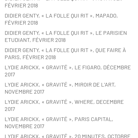
FÉVRIER 2018
DIDIER GENTY, « LA FOLLE QUI RIT », MAPADO,
FÉVRIER 2018
DIDIER GENTY, « LA FOLLE QUI RIT », LE PARISIEN
ETUDIANT, FÉVRIER 2018
DIDIER GENTY, « LA FOLLE QUI RIT », QUE FAIRE À
PARIS, FÉVRIER 2018
LYDIE ARICKX, « GRAVITÉ », LE FIGARO, DÉCEMBRE
2017
LYDIE ARICKX, « GRAVITÉ », MIROIR DE L’ART,
NOVEMBRE 2017
LYDIE ARICKX, « GRAVITÉ », WHERE, DECEMBRE
2017
LYDIE ARICKX, « GRAVITÉ », PARIS CAPITAL,
NOVEMBRE 2017
LYDIE ARICKX, « GRAVITÉ », 20 MINUTES, OCTOBRE