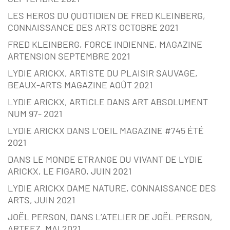
LES HEROS DU QUOTIDIEN DE FRED KLEINBERG,
CONNAISSANCE DES ARTS OCTOBRE 2021
FRED KLEINBERG, FORCE INDIENNE, MAGAZINE
ARTENSION SEPTEMBRE 2021
LYDIE ARICKX, ARTISTE DU PLAISIR SAUVAGE,
BEAUX-ARTS MAGAZINE AOÛT 2021
LYDIE ARICKX, ARTICLE DANS ART ABSOLUMENT
NUM 97- 2021
LYDIE ARICKX DANS L’OEIL MAGAZINE #745 ÉTÉ
2021
DANS LE MONDE ETRANGE DU VIVANT DE LYDIE
ARICKX, LE FIGARO, JUIN 2021
LYDIE ARICKX DAME NATURE, CONNAISSANCE DES
ARTS, JUIN 2021
JOËL PERSON, DANS L’ATELIER DE JOËL PERSON,
ARTEEZ, MAI 2021