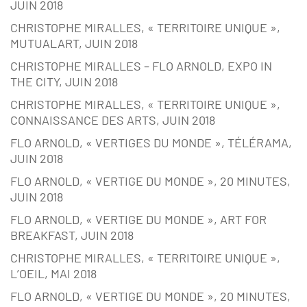
JUIN 2018
CHRISTOPHE MIRALLES, « TERRITOIRE UNIQUE »,
MUTUALART, JUIN 2018
CHRISTOPHE MIRALLES – FLO ARNOLD, EXPO IN
THE CITY, JUIN 2018
CHRISTOPHE MIRALLES, « TERRITOIRE UNIQUE »,
CONNAISSANCE DES ARTS, JUIN 2018
FLO ARNOLD, « VERTIGES DU MONDE », TÉLÉRAMA,
JUIN 2018
FLO ARNOLD, « VERTIGE DU MONDE », 20 MINUTES,
JUIN 2018
FLO ARNOLD, « VERTIGE DU MONDE », ART FOR
BREAKFAST, JUIN 2018
CHRISTOPHE MIRALLES, « TERRITOIRE UNIQUE »,
L’OEIL, MAI 2018
FLO ARNOLD, « VERTIGE DU MONDE », 20 MINUTES,