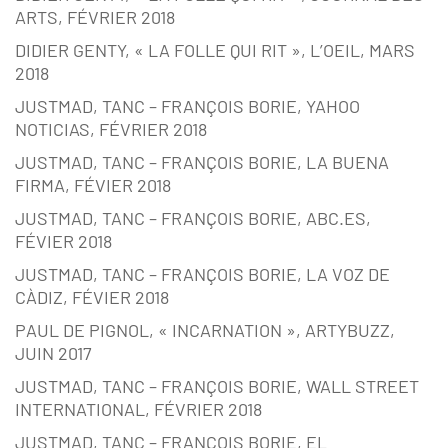
ARTS, FÉVRIER 2018
DIDIER GENTY, « LA FOLLE QUI RIT », L’OEIL, MARS
2018
JUSTMAD, TANC – FRANÇOIS BORIE, YAHOO
NOTICIAS, FÉVRIER 2018
JUSTMAD, TANC – FRANÇOIS BORIE, LA BUENA
FIRMA, FÉVIER 2018
JUSTMAD, TANC – FRANÇOIS BORIE, ABC.ES,
FÉVIER 2018
JUSTMAD, TANC – FRANÇOIS BORIE, LA VOZ DE
CÀDIZ, FÉVIER 2018
PAUL DE PIGNOL, « INCARNATION », ARTYBUZZ,
JUIN 2017
JUSTMAD, TANC – FRANÇOIS BORIE, WALL STREET
INTERNATIONAL, FÉVRIER 2018
JUSTMAD, TANC – FRANÇOIS BORIE, EL