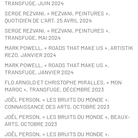
TRANSFUGE, JUIN 2024
SERGE REZVANI, « REZVANI, PEINTURES »,
QUOTIDIEN DE L’ART, 25 AVRIL 2024
SERGE REZVANI, « REZVANI, PEINTURES »,
TRANSFUGE, MAI 2024
MARK POWELL, « ROADS THAT MAKE US », ARTISTIK
REZO, JANVIER 2024
MARK POWELL, « ROADS THAT MAKE US »,
TRANSFUGE, JANVIER 2024
FLO ARNOLD ET CHRISTOPHE MIRALLES, « MON
MAROC », TRANSFUGE, DÉCEMBRE 2023
JOËL PERSON, « LES BRUITS DU MONDE »,
CONNAISSANCE DES ARTS, OCTOBRE 2023
JOËL PERSON, « LES BRUITS DU MONDE », BEAUX-
ARTS, OCTOBRE 2023
JOËL PERSON, « LES BRUITS DU MONDE »,