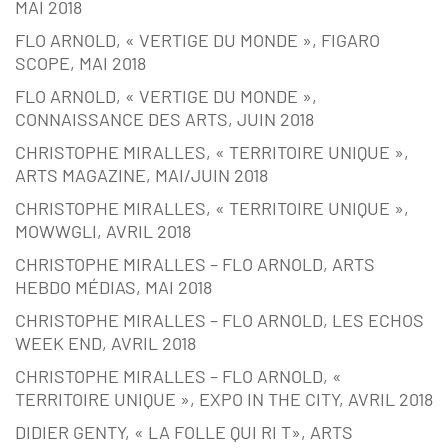
MAI 2018
FLO ARNOLD, « VERTIGE DU MONDE », FIGARO
SCOPE, MAI 2018
FLO ARNOLD, « VERTIGE DU MONDE »,
CONNAISSANCE DES ARTS, JUIN 2018
CHRISTOPHE MIRALLES, « TERRITOIRE UNIQUE »,
ARTS MAGAZINE, MAI/JUIN 2018
CHRISTOPHE MIRALLES, « TERRITOIRE UNIQUE »,
MOWWGLI, AVRIL 2018
CHRISTOPHE MIRALLES – FLO ARNOLD, ARTS
HEBDO MÉDIAS, MAI 2018
CHRISTOPHE MIRALLES – FLO ARNOLD, LES ECHOS
WEEK END, AVRIL 2018
CHRISTOPHE MIRALLES – FLO ARNOLD, «
TERRITOIRE UNIQUE », EXPO IN THE CITY, AVRIL 2018
DIDIER GENTY, « LA FOLLE QUI RI T», ARTS