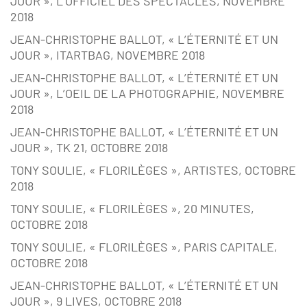
JOUR », L’OFFICIEL DES SPECTACLES, NOVEMBRE
2018
JEAN-CHRISTOPHE BALLOT, « L’ÉTERNITÉ ET UN
JOUR », ITARTBAG, NOVEMBRE 2018
JEAN-CHRISTOPHE BALLOT, « L’ÉTERNITÉ ET UN
JOUR », L’OEIL DE LA PHOTOGRAPHIE, NOVEMBRE
2018
JEAN-CHRISTOPHE BALLOT, « L’ÉTERNITÉ ET UN
JOUR », TK 21, OCTOBRE 2018
TONY SOULIE, « FLORILÈGES », ARTISTES, OCTOBRE
2018
TONY SOULIE, « FLORILÈGES », 20 MINUTES,
OCTOBRE 2018
TONY SOULIE, « FLORILÈGES », PARIS CAPITALE,
OCTOBRE 2018
JEAN-CHRISTOPHE BALLOT, « L’ÉTERNITÉ ET UN
JOUR », 9 LIVES, OCTOBRE 2018