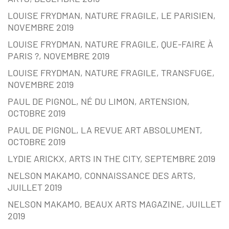
LOUISE FRYDMAN, NATURE FRAGILE, LE PARISIEN,
NOVEMBRE 2019
LOUISE FRYDMAN, NATURE FRAGILE, QUE-FAIRE À
PARIS ?, NOVEMBRE 2019
LOUISE FRYDMAN, NATURE FRAGILE, TRANSFUGE,
NOVEMBRE 2019
PAUL DE PIGNOL, NÉ DU LIMON, ARTENSION,
OCTOBRE 2019
PAUL DE PIGNOL, LA REVUE ART ABSOLUMENT,
OCTOBRE 2019
LYDIE ARICKX, ARTS IN THE CITY, SEPTEMBRE 2019
NELSON MAKAMO, CONNAISSANCE DES ARTS,
JUILLET 2019
NELSON MAKAMO, BEAUX ARTS MAGAZINE, JUILLET
2019