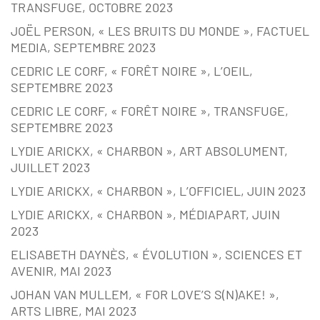
TRANSFUGE, OCTOBRE 2023
JOËL PERSON, « LES BRUITS DU MONDE », FACTUEL
MEDIA, SEPTEMBRE 2023
CEDRIC LE CORF, « FORÊT NOIRE », L’OEIL,
SEPTEMBRE 2023
CEDRIC LE CORF, « FORÊT NOIRE », TRANSFUGE,
SEPTEMBRE 2023
LYDIE ARICKX, « CHARBON », ART ABSOLUMENT,
JUILLET 2023
LYDIE ARICKX, « CHARBON », L’OFFICIEL, JUIN 2023
LYDIE ARICKX, « CHARBON », MÉDIAPART, JUIN
2023
ELISABETH DAYNÈS, « ÉVOLUTION », SCIENCES ET
AVENIR, MAI 2023
JOHAN VAN MULLEM, « FOR LOVE’S S(N)AKE! »,
ARTS LIBRE, MAI 2023