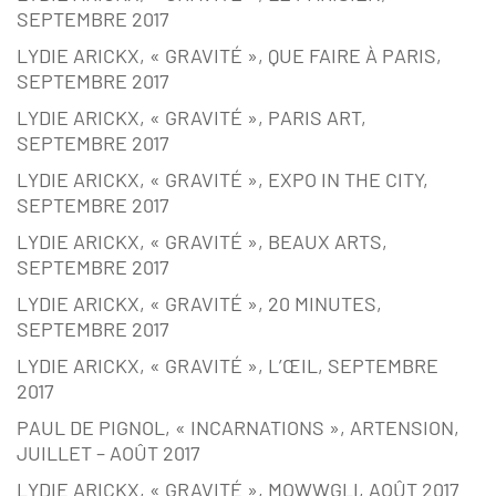
SEPTEMBRE 2017
LYDIE ARICKX, « GRAVITÉ », QUE FAIRE À PARIS,
SEPTEMBRE 2017
LYDIE ARICKX, « GRAVITÉ », PARIS ART,
SEPTEMBRE 2017
LYDIE ARICKX, « GRAVITÉ », EXPO IN THE CITY,
SEPTEMBRE 2017
LYDIE ARICKX, « GRAVITÉ », BEAUX ARTS,
SEPTEMBRE 2017
LYDIE ARICKX, « GRAVITÉ », 20 MINUTES,
SEPTEMBRE 2017
LYDIE ARICKX, « GRAVITÉ », L’ŒIL, SEPTEMBRE
2017
PAUL DE PIGNOL, « INCARNATIONS », ARTENSION,
JUILLET – AOÛT 2017
LYDIE ARICKX, « GRAVITÉ », MOWWGLI, AOÛT 2017