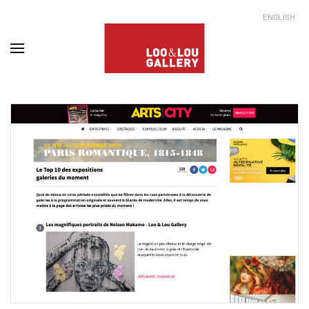
ENGLISH