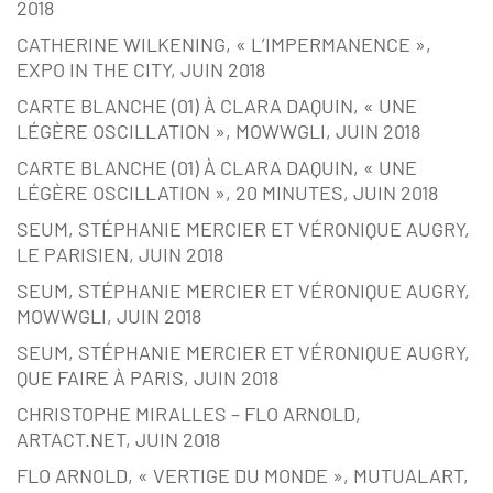
2018
CATHERINE WILKENING, « L’IMPERMANENCE »,
EXPO IN THE CITY, JUIN 2018
CARTE BLANCHE (01) À CLARA DAQUIN, « UNE
LÉGÈRE OSCILLATION », MOWWGLI, JUIN 2018
CARTE BLANCHE (01) À CLARA DAQUIN, « UNE
LÉGÈRE OSCILLATION », 20 MINUTES, JUIN 2018
SEUM, STÉPHANIE MERCIER ET VÉRONIQUE AUGRY,
LE PARISIEN, JUIN 2018
SEUM, STÉPHANIE MERCIER ET VÉRONIQUE AUGRY,
MOWWGLI, JUIN 2018
SEUM, STÉPHANIE MERCIER ET VÉRONIQUE AUGRY,
QUE FAIRE À PARIS, JUIN 2018
CHRISTOPHE MIRALLES – FLO ARNOLD,
ARTACT.NET, JUIN 2018
FLO ARNOLD, « VERTIGE DU MONDE », MUTUALART,