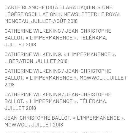
CARTE BLANCHE (01) À CLARA DAQUIN, « UNE
LÉGÈRE OSCILLATION », NEWSLETTER LE ROYAL
MONCEAU, JUILLET-AOÛT 2018
CATHERINE WILKENING / JEAN-CHRISTOPHE
BALLOT, « L’IMPERMANENCE », TÉLÉRAMA,
JUILLET 2018
CATHERINE WILKENING, « L’IMPERMANENCE »,
LIBÉRATION, JUILLET 2018
CATHERINE WILKENING / JEAN-CHRISTOPHE
BALLOT, « L’IMPERMANENCE », MOWWGLI, JUILLET
2018
CATHERINE WILKENING / JEAN-CHRISTOPHE
BALLOT, « L’IMPERMANENCE », TÉLÉRAMA,
JUILLET 2018
JEAN-CHRISTOPHE BALLOT, « L’IMPERMANENCE »,
MOWWGLI, JUILLET 2018