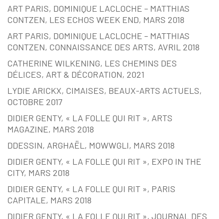
ART PARIS, DOMINIQUE LACLOCHE – MATTHIAS
CONTZEN, LES ECHOS WEEK END, MARS 2018
ART PARIS, DOMINIQUE LACLOCHE – MATTHIAS
CONTZEN, CONNAISSANCE DES ARTS, AVRIL 2018
CATHERINE WILKENING, LES CHEMINS DES
DÉLICES, ART & DÉCORATION, 2021
LYDIE ARICKX, CIMAISES, BEAUX-ARTS ACTUELS,
OCTOBRE 2017
DIDIER GENTY, « LA FOLLE QUI RIT », ARTS
MAGAZINE, MARS 2018
DDESSIN, ARGHAËL, MOWWGLI, MARS 2018
DIDIER GENTY, « LA FOLLE QUI RIT », EXPO IN THE
CITY, MARS 2018
DIDIER GENTY, « LA FOLLE QUI RIT », PARIS
CAPITALE, MARS 2018
DIDIER GENTY, « LA FOLLE QUI RIT », JOURNAL DES