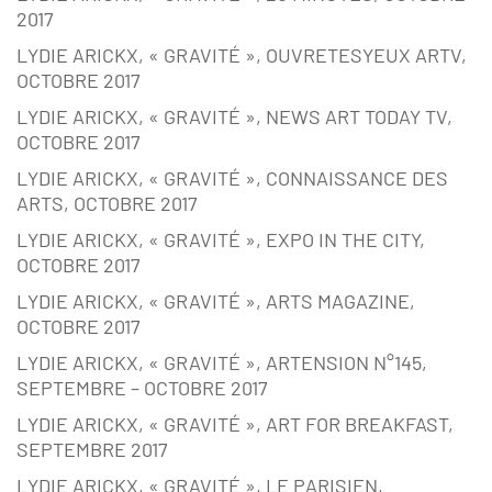
2017
LYDIE ARICKX, « GRAVITÉ », OUVRETESYEUX ARTV,
OCTOBRE 2017
LYDIE ARICKX, « GRAVITÉ », NEWS ART TODAY TV,
OCTOBRE 2017
LYDIE ARICKX, « GRAVITÉ », CONNAISSANCE DES
ARTS, OCTOBRE 2017
LYDIE ARICKX, « GRAVITÉ », EXPO IN THE CITY,
OCTOBRE 2017
LYDIE ARICKX, « GRAVITÉ », ARTS MAGAZINE,
OCTOBRE 2017
LYDIE ARICKX, « GRAVITÉ », ARTENSION N°145,
SEPTEMBRE – OCTOBRE 2017
LYDIE ARICKX, « GRAVITÉ », ART FOR BREAKFAST,
SEPTEMBRE 2017
LYDIE ARICKX, « GRAVITÉ », LE PARISIEN,