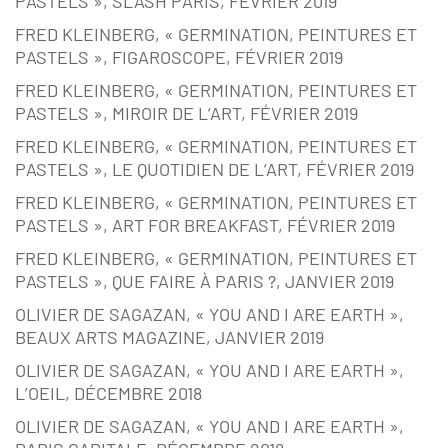
PASTELS », SLASH PARIS, FÉVRIER 2019
FRED KLEINBERG, « GERMINATION, PEINTURES ET
PASTELS », FIGAROSCOPE, FÉVRIER 2019
FRED KLEINBERG, « GERMINATION, PEINTURES ET
PASTELS », MIROIR DE L’ART, FÉVRIER 2019
FRED KLEINBERG, « GERMINATION, PEINTURES ET
PASTELS », LE QUOTIDIEN DE L’ART, FÉVRIER 2019
FRED KLEINBERG, « GERMINATION, PEINTURES ET
PASTELS », ART FOR BREAKFAST, FÉVRIER 2019
FRED KLEINBERG, « GERMINATION, PEINTURES ET
PASTELS », QUE FAIRE À PARIS ?, JANVIER 2019
OLIVIER DE SAGAZAN, « YOU AND I ARE EARTH »,
BEAUX ARTS MAGAZINE, JANVIER 2019
OLIVIER DE SAGAZAN, « YOU AND I ARE EARTH »,
L’OEIL, DÉCEMBRE 2018
OLIVIER DE SAGAZAN, « YOU AND I ARE EARTH »,