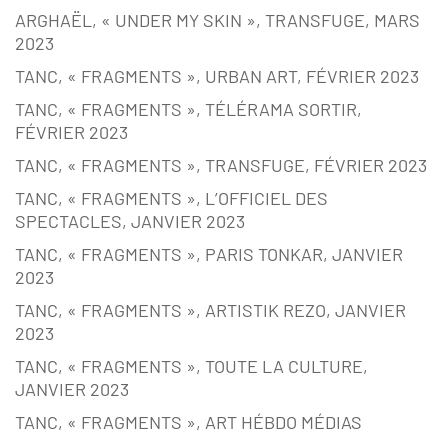
ARGHAËL, « UNDER MY SKIN », TRANSFUGE, MARS
2023
TANC, « FRAGMENTS », URBAN ART, FÉVRIER 2023
TANC, « FRAGMENTS », TÉLÉRAMA SORTIR,
FÉVRIER 2023
TANC, « FRAGMENTS », TRANSFUGE, FÉVRIER 2023
TANC, « FRAGMENTS », L’OFFICIEL DES
SPECTACLES, JANVIER 2023
TANC, « FRAGMENTS », PARIS TONKAR, JANVIER
2023
TANC, « FRAGMENTS », ARTISTIK REZO, JANVIER
2023
TANC, « FRAGMENTS », TOUTE LA CULTURE,
JANVIER 2023
TANC, « FRAGMENTS », ART HÉBDO MÉDIAS