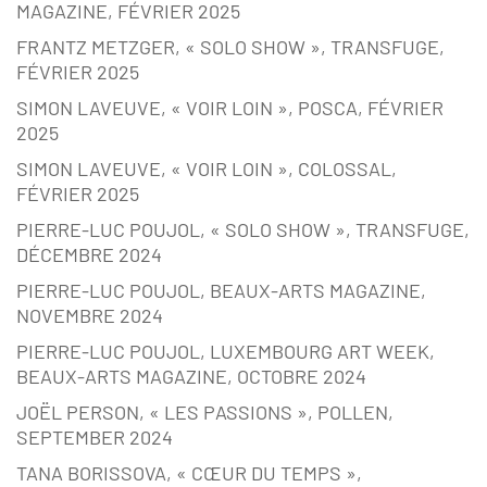
MAGAZINE, FÉVRIER 2025
FRANTZ METZGER, « SOLO SHOW », TRANSFUGE,
FÉVRIER 2025
SIMON LAVEUVE, « VOIR LOIN », POSCA, FÉVRIER
2025
SIMON LAVEUVE, « VOIR LOIN », COLOSSAL,
FÉVRIER 2025
PIERRE-LUC POUJOL, « SOLO SHOW », TRANSFUGE,
DÉCEMBRE 2024
PIERRE-LUC POUJOL, BEAUX-ARTS MAGAZINE,
NOVEMBRE 2024
PIERRE-LUC POUJOL, LUXEMBOURG ART WEEK,
BEAUX-ARTS MAGAZINE, OCTOBRE 2024
JOËL PERSON, « LES PASSIONS », POLLEN,
SEPTEMBER 2024
TANA BORISSOVA, « CŒUR DU TEMPS »,