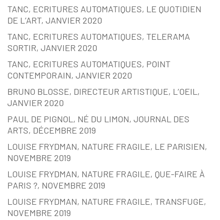
TANC, ECRITURES AUTOMATIQUES, LE QUOTIDIEN
DE L’ART, JANVIER 2020
TANC, ECRITURES AUTOMATIQUES, TELERAMA
SORTIR, JANVIER 2020
TANC, ECRITURES AUTOMATIQUES, POINT
CONTEMPORAIN, JANVIER 2020
BRUNO BLOSSE, DIRECTEUR ARTISTIQUE, L’OEIL,
JANVIER 2020
PAUL DE PIGNOL, NÉ DU LIMON, JOURNAL DES
ARTS, DÉCEMBRE 2019
LOUISE FRYDMAN, NATURE FRAGILE, LE PARISIEN,
NOVEMBRE 2019
LOUISE FRYDMAN, NATURE FRAGILE, QUE-FAIRE À
PARIS ?, NOVEMBRE 2019
LOUISE FRYDMAN, NATURE FRAGILE, TRANSFUGE,
NOVEMBRE 2019