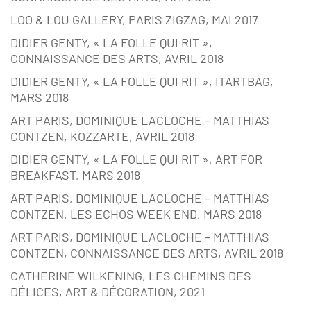
LOO & LOU GALLERY, PARIS ZIGZAG, MAI 2017
DIDIER GENTY, « LA FOLLE QUI RIT »,
CONNAISSANCE DES ARTS, AVRIL 2018
DIDIER GENTY, « LA FOLLE QUI RIT », ITARTBAG,
MARS 2018
ART PARIS, DOMINIQUE LACLOCHE – MATTHIAS
CONTZEN, KOZZARTE, AVRIL 2018
DIDIER GENTY, « LA FOLLE QUI RIT », ART FOR
BREAKFAST, MARS 2018
ART PARIS, DOMINIQUE LACLOCHE – MATTHIAS
CONTZEN, LES ECHOS WEEK END, MARS 2018
ART PARIS, DOMINIQUE LACLOCHE – MATTHIAS
CONTZEN, CONNAISSANCE DES ARTS, AVRIL 2018
CATHERINE WILKENING, LES CHEMINS DES
DÉLICES, ART & DÉCORATION, 2021