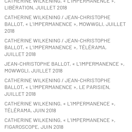
CATHERINE WILKENING, « L’IMPERMANENCE »,
LIBÉRATION, JUILLET 2018
CATHERINE WILKENING / JEAN-CHRISTOPHE
BALLOT, « L’IMPERMANENCE », MOWWGLI, JUILLET
2018
CATHERINE WILKENING / JEAN-CHRISTOPHE
BALLOT, « L’IMPERMANENCE », TÉLÉRAMA,
JUILLET 2018
JEAN-CHRISTOPHE BALLOT, « L’IMPERMANENCE »,
MOWWGLI, JUILLET 2018
CATHERINE WILKENING / JEAN-CHRISTOPHE
BALLOT, « L’IMPERMANENCE », LE PARISIEN,
JUILLET 2018
CATHERINE WILKENING, « L’IMPERMANENCE »,
TÉLÉRAMA, JUIN 2018
CATHERINE WILKENING, « L’IMPERMANENCE »,
FIGAROSCOPE, JUIN 2018