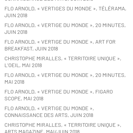
FLO ARNOLD, « VERTIGES DU MONDE », TÉLÉRAMA,
JUIN 2018
FLO ARNOLD, « VERTIGE DU MONDE », 20 MINUTES,
JUIN 2018
FLO ARNOLD, « VERTIGE DU MONDE », ART FOR
BREAKFAST, JUIN 2018
CHRISTOPHE MIRALLES, « TERRITOIRE UNIQUE »,
L’OEIL, MAI 2018
FLO ARNOLD, « VERTIGE DU MONDE », 20 MINUTES,
MAI 2018
FLO ARNOLD, « VERTIGE DU MONDE », FIGARO
SCOPE, MAI 2018
FLO ARNOLD, « VERTIGE DU MONDE »,
CONNAISSANCE DES ARTS, JUIN 2018
CHRISTOPHE MIRALLES, « TERRITOIRE UNIQUE »,
ARTS MAGAZINE, MAI/JUIN 2018