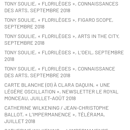
TONY SOULIE, « FLORILÈGES », CONNAISSANCES
DES ARTS, SEPTEMBRE 2018
TONY SOULIE, « FLORILÈGES », FIGARO SCOPE,
SEPTEMBRE 2018
TONY SOULIE, « FLORILÈGES », ARTS IN THE CITY,
SEPTEMBRE 2018
TONY SOULIE, « FLORILÈGES », L’OEIL, SEPTEMBRE
2018
TONY SOULIE, « FLORILÈGES », CONNAISSANCE
DES ARTS, SEPTEMBRE 2018
CARTE BLANCHE (01) À CLARA DAQUIN, « UNE
LÉGÈRE OSCILLATION », NEWSLETTER LE ROYAL
MONCEAU, JUILLET-AOÛT 2018
CATHERINE WILKENING / JEAN-CHRISTOPHE
BALLOT, « L’IMPERMANENCE », TÉLÉRAMA,
JUILLET 2018