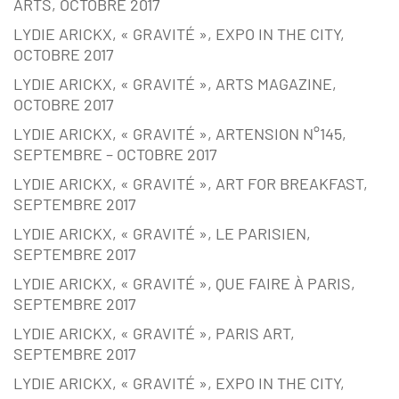
ARTS, OCTOBRE 2017
LYDIE ARICKX, « GRAVITÉ », EXPO IN THE CITY,
OCTOBRE 2017
LYDIE ARICKX, « GRAVITÉ », ARTS MAGAZINE,
OCTOBRE 2017
LYDIE ARICKX, « GRAVITÉ », ARTENSION N°145,
SEPTEMBRE – OCTOBRE 2017
LYDIE ARICKX, « GRAVITÉ », ART FOR BREAKFAST,
SEPTEMBRE 2017
LYDIE ARICKX, « GRAVITÉ », LE PARISIEN,
SEPTEMBRE 2017
LYDIE ARICKX, « GRAVITÉ », QUE FAIRE À PARIS,
SEPTEMBRE 2017
LYDIE ARICKX, « GRAVITÉ », PARIS ART,
SEPTEMBRE 2017
LYDIE ARICKX, « GRAVITÉ », EXPO IN THE CITY,