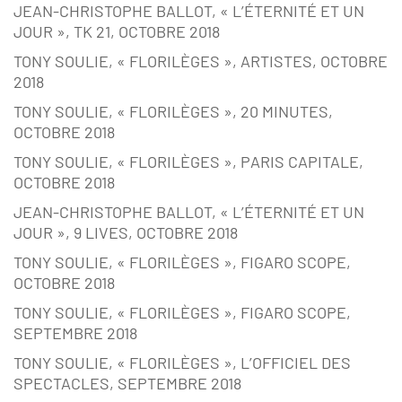
JEAN-CHRISTOPHE BALLOT, « L’ÉTERNITÉ ET UN
JOUR », TK 21, OCTOBRE 2018
TONY SOULIE, « FLORILÈGES », ARTISTES, OCTOBRE
2018
TONY SOULIE, « FLORILÈGES », 20 MINUTES,
OCTOBRE 2018
TONY SOULIE, « FLORILÈGES », PARIS CAPITALE,
OCTOBRE 2018
JEAN-CHRISTOPHE BALLOT, « L’ÉTERNITÉ ET UN
JOUR », 9 LIVES, OCTOBRE 2018
TONY SOULIE, « FLORILÈGES », FIGARO SCOPE,
OCTOBRE 2018
TONY SOULIE, « FLORILÈGES », FIGARO SCOPE,
SEPTEMBRE 2018
TONY SOULIE, « FLORILÈGES », L’OFFICIEL DES
SPECTACLES, SEPTEMBRE 2018