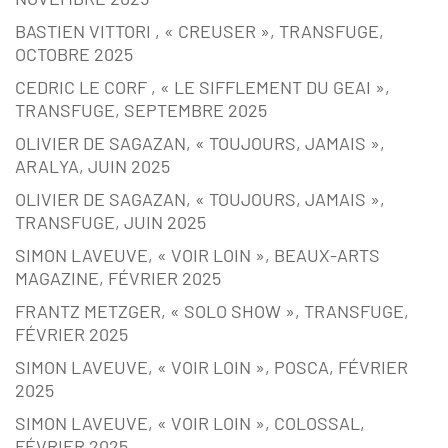
BASTIEN VITTORI , « CREUSER », TRANSFUGE,
OCTOBRE 2025
CEDRIC LE CORF , « LE SIFFLEMENT DU GEAI »,
TRANSFUGE, SEPTEMBRE 2025
OLIVIER DE SAGAZAN, « TOUJOURS, JAMAIS »,
ARALYA, JUIN 2025
OLIVIER DE SAGAZAN, « TOUJOURS, JAMAIS »,
TRANSFUGE, JUIN 2025
SIMON LAVEUVE, « VOIR LOIN », BEAUX-ARTS
MAGAZINE, FÉVRIER 2025
FRANTZ METZGER, « SOLO SHOW », TRANSFUGE,
FÉVRIER 2025
SIMON LAVEUVE, « VOIR LOIN », POSCA, FÉVRIER
2025
SIMON LAVEUVE, « VOIR LOIN », COLOSSAL,
FÉVRIER 2025