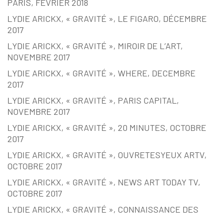
PARIS, FÉVRIER 2018
LYDIE ARICKX, « GRAVITÉ », LE FIGARO, DÉCEMBRE
2017
LYDIE ARICKX, « GRAVITÉ », MIROIR DE L’ART,
NOVEMBRE 2017
LYDIE ARICKX, « GRAVITÉ », WHERE, DECEMBRE
2017
LYDIE ARICKX, « GRAVITÉ », PARIS CAPITAL,
NOVEMBRE 2017
LYDIE ARICKX, « GRAVITÉ », 20 MINUTES, OCTOBRE
2017
LYDIE ARICKX, « GRAVITÉ », OUVRETESYEUX ARTV,
OCTOBRE 2017
LYDIE ARICKX, « GRAVITÉ », NEWS ART TODAY TV,
OCTOBRE 2017
LYDIE ARICKX, « GRAVITÉ », CONNAISSANCE DES