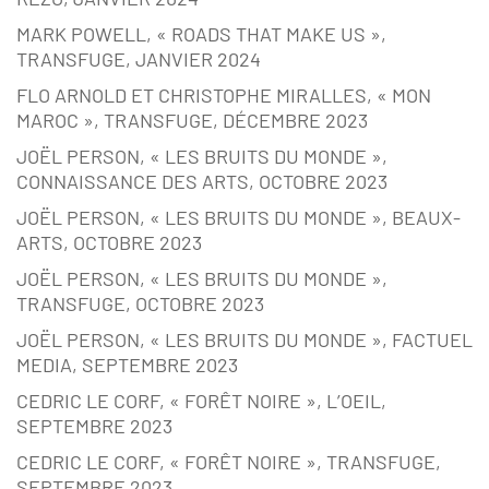
MARK POWELL, « ROADS THAT MAKE US »,
TRANSFUGE, JANVIER 2024
FLO ARNOLD ET CHRISTOPHE MIRALLES, « MON
MAROC », TRANSFUGE, DÉCEMBRE 2023
JOËL PERSON, « LES BRUITS DU MONDE »,
CONNAISSANCE DES ARTS, OCTOBRE 2023
JOËL PERSON, « LES BRUITS DU MONDE », BEAUX-
ARTS, OCTOBRE 2023
JOËL PERSON, « LES BRUITS DU MONDE »,
TRANSFUGE, OCTOBRE 2023
JOËL PERSON, « LES BRUITS DU MONDE », FACTUEL
MEDIA, SEPTEMBRE 2023
CEDRIC LE CORF, « FORÊT NOIRE », L’OEIL,
SEPTEMBRE 2023
CEDRIC LE CORF, « FORÊT NOIRE », TRANSFUGE,
SEPTEMBRE 2023