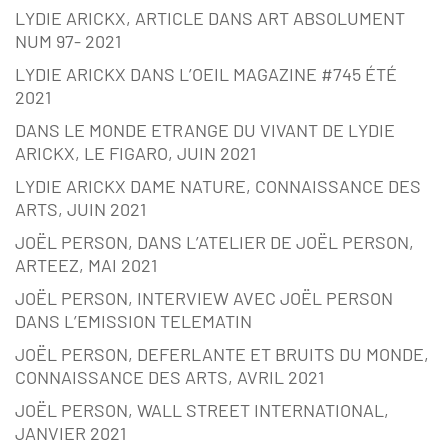
LYDIE ARICKX, ARTICLE DANS ART ABSOLUMENT
NUM 97- 2021
LYDIE ARICKX DANS L’OEIL MAGAZINE #745 ÉTÉ
2021
DANS LE MONDE ETRANGE DU VIVANT DE LYDIE
ARICKX, LE FIGARO, JUIN 2021
LYDIE ARICKX DAME NATURE, CONNAISSANCE DES
ARTS, JUIN 2021
JOËL PERSON, DANS L’ATELIER DE JOËL PERSON,
ARTEEZ, MAI 2021
JOËL PERSON, INTERVIEW AVEC JOËL PERSON
DANS L’EMISSION TELEMATIN
JOËL PERSON, DEFERLANTE ET BRUITS DU MONDE,
CONNAISSANCE DES ARTS, AVRIL 2021
JOËL PERSON, WALL STREET INTERNATIONAL,
JANVIER 2021