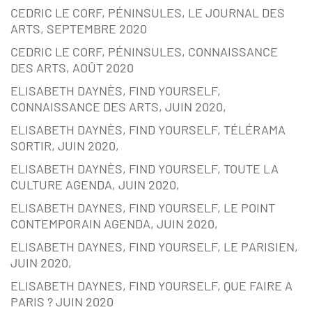
CEDRIC LE CORF, PÉNINSULES, LE JOURNAL DES
ARTS, SEPTEMBRE 2020
CEDRIC LE CORF, PÉNINSULES, CONNAISSANCE
DES ARTS, AOÛT 2020
ELISABETH DAYNÈS, FIND YOURSELF,
CONNAISSANCE DES ARTS, JUIN 2020,
ELISABETH DAYNÈS, FIND YOURSELF, TÉLÉRAMA
SORTIR, JUIN 2020,
ELISABETH DAYNÈS, FIND YOURSELF, TOUTE LA
CULTURE AGENDA, JUIN 2020,
ELISABETH DAYNES, FIND YOURSELF, LE POINT
CONTEMPORAIN AGENDA, JUIN 2020,
ELISABETH DAYNES, FIND YOURSELF, LE PARISIEN,
JUIN 2020,
ELISABETH DAYNES, FIND YOURSELF, QUE FAIRE A
PARIS ? JUIN 2020