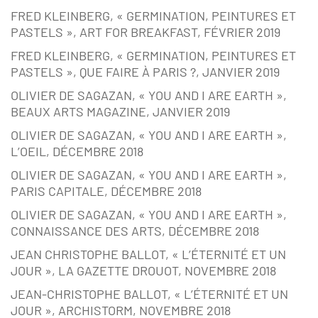
FRED KLEINBERG, « GERMINATION, PEINTURES ET
PASTELS », ART FOR BREAKFAST, FÉVRIER 2019
FRED KLEINBERG, « GERMINATION, PEINTURES ET
PASTELS », QUE FAIRE À PARIS ?, JANVIER 2019
OLIVIER DE SAGAZAN, « YOU AND I ARE EARTH »,
BEAUX ARTS MAGAZINE, JANVIER 2019
OLIVIER DE SAGAZAN, « YOU AND I ARE EARTH »,
L’OEIL, DÉCEMBRE 2018
OLIVIER DE SAGAZAN, « YOU AND I ARE EARTH »,
PARIS CAPITALE, DÉCEMBRE 2018
OLIVIER DE SAGAZAN, « YOU AND I ARE EARTH »,
CONNAISSANCE DES ARTS, DÉCEMBRE 2018
JEAN CHRISTOPHE BALLOT, « L’ÉTERNITÉ ET UN
JOUR », LA GAZETTE DROUOT, NOVEMBRE 2018
JEAN-CHRISTOPHE BALLOT, « L’ÉTERNITÉ ET UN
JOUR », ARCHISTORM, NOVEMBRE 2018