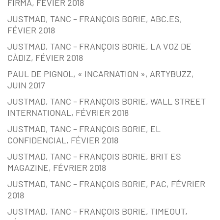
FIRMA, FÉVIER 2018
JUSTMAD, TANC – FRANÇOIS BORIE, ABC.ES,
FÉVIER 2018
JUSTMAD, TANC – FRANÇOIS BORIE, LA VOZ DE
CÀDIZ, FÉVIER 2018
PAUL DE PIGNOL, « INCARNATION », ARTYBUZZ,
JUIN 2017
JUSTMAD, TANC – FRANÇOIS BORIE, WALL STREET
INTERNATIONAL, FÉVRIER 2018
JUSTMAD, TANC – FRANÇOIS BORIE, EL
CONFIDENCIAL, FÉVIER 2018
JUSTMAD, TANC – FRANÇOIS BORIE, BRIT ES
MAGAZINE, FÉVRIER 2018
JUSTMAD, TANC – FRANÇOIS BORIE, PAC, FÉVRIER
2018
JUSTMAD, TANC – FRANÇOIS BORIE, TIMEOUT,