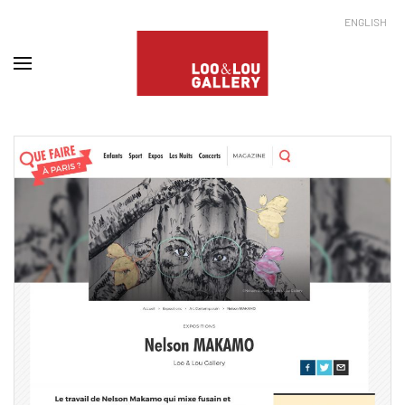
ENGLISH