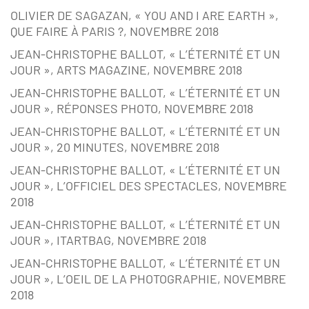
OLIVIER DE SAGAZAN, « YOU AND I ARE EARTH »,
QUE FAIRE À PARIS ?, NOVEMBRE 2018
JEAN-CHRISTOPHE BALLOT, « L’ÉTERNITÉ ET UN
JOUR », ARTS MAGAZINE, NOVEMBRE 2018
JEAN-CHRISTOPHE BALLOT, « L’ÉTERNITÉ ET UN
JOUR », RÉPONSES PHOTO, NOVEMBRE 2018
JEAN-CHRISTOPHE BALLOT, « L’ÉTERNITÉ ET UN
JOUR », 20 MINUTES, NOVEMBRE 2018
JEAN-CHRISTOPHE BALLOT, « L’ÉTERNITÉ ET UN
JOUR », L’OFFICIEL DES SPECTACLES, NOVEMBRE
2018
JEAN-CHRISTOPHE BALLOT, « L’ÉTERNITÉ ET UN
JOUR », ITARTBAG, NOVEMBRE 2018
JEAN-CHRISTOPHE BALLOT, « L’ÉTERNITÉ ET UN
JOUR », L’OEIL DE LA PHOTOGRAPHIE, NOVEMBRE
2018