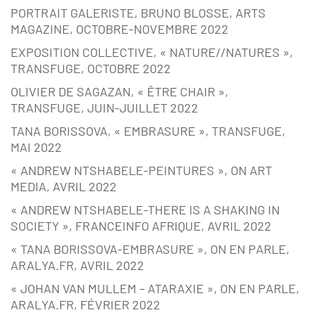
PORTRAIT GALERISTE, BRUNO BLOSSE, ARTS
MAGAZINE, OCTOBRE-NOVEMBRE 2022
EXPOSITION COLLECTIVE, « NATURE//NATURES »,
TRANSFUGE, OCTOBRE 2022
OLIVIER DE SAGAZAN, « ÊTRE CHAIR »,
TRANSFUGE, JUIN-JUILLET 2022
TANA BORISSOVA, « EMBRASURE », TRANSFUGE,
MAI 2022
« ANDREW NTSHABELE-PEINTURES », ON ART
MEDIA, AVRIL 2022
« ANDREW NTSHABELE-THERE IS A SHAKING IN
SOCIETY », FRANCEINFO AFRIQUE, AVRIL 2022
« TANA BORISSOVA-EMBRASURE », ON EN PARLE,
ARALYA.FR, AVRIL 2022
« JOHAN VAN MULLEM – ATARAXIE », ON EN PARLE,
ARALYA.FR, FÉVRIER 2022