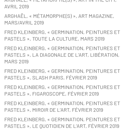
AVRIL 2019
ARGHAËL, « MÉTAMORPHE(S) », ART MAGAZINE,
MARS/AVRIL 2019
FRED KLEINBERG, « GERMINATION, PEINTURES ET
PASTELS », TOUTE LA CULTURE, MARS 2019
FRED KLEINBERG, « GERMINATION, PEINTURES ET
PASTELS », LA DIAGONALE DE L’ART, LIBÉRATION,
MARS 2019
FRED KLEINBERG, « GERMINATION, PEINTURES ET
PASTELS », SLASH PARIS, FÉVRIER 2019
FRED KLEINBERG, « GERMINATION, PEINTURES ET
PASTELS », FIGAROSCOPE, FÉVRIER 2019
FRED KLEINBERG, « GERMINATION, PEINTURES ET
PASTELS », MIROIR DE L’ART, FÉVRIER 2019
FRED KLEINBERG, « GERMINATION, PEINTURES ET
PASTELS », LE QUOTIDIEN DE L’ART, FÉVRIER 2019