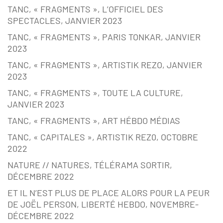
TANC, « FRAGMENTS », L’OFFICIEL DES
SPECTACLES, JANVIER 2023
TANC, « FRAGMENTS », PARIS TONKAR, JANVIER
2023
TANC, « FRAGMENTS », ARTISTIK REZO, JANVIER
2023
TANC, « FRAGMENTS », TOUTE LA CULTURE,
JANVIER 2023
TANC, « FRAGMENTS », ART HÉBDO MÉDIAS
TANC, « CAPITALES », ARTISTIK REZ0, OCTOBRE
2022
NATURE // NATURES, TÉLÉRAMA SORTIR,
DÉCEMBRE 2022
ET IL N’EST PLUS DE PLACE ALORS POUR LA PEUR
DE JOËL PERSON, LIBERTÉ HEBDO, NOVEMBRE-
DÉCEMBRE 2022