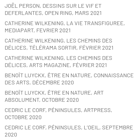
JOËL PERSON, DESSINS SUR LE VIF ET
DEFERLANTES, OPEN RING, MARS 2021
CATHERINE WILKENING, LA VIE TRANSFIGUREE,
MEDIAPART, FEVRIER 2021
CATHERINE WILKENING, LES CHEMINS DES
DÉLICES, TÉLÉRAMA SORTIR, FÉVRIER 2021
CATHERINE WILKENING, LES CHEMINS DES
DÉLICES, ARTS MAGAZINE, FÉVRIER 2021
BENOÎT LUYCKX, ÊTRE EN NATURE, CONNAISSANCE
DES ARTS, DÉCEMBRE 2020
BENOÎT LUYCKX, ÊTRE EN NATURE, ART
ABSOLUMENT, OCTOBRE 2020
CEDRIC LE CORF, PÉNINSULES, ARTPRESS,
OCTOBRE 2020
CEDRIC LE CORF, PÉNINSULES, L’OEIL, SEPTEMBRE
2020