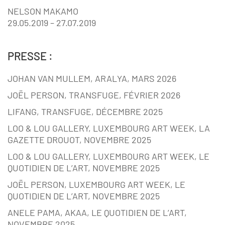
NELSON MAKAMO
29.05.2019 – 27.07.2019
PRESSE :
JOHAN VAN MULLEM, ARALYA, MARS 2026
JOËL PERSON, TRANSFUGE, FÉVRIER 2026
LIFANG, TRANSFUGE, DÉCEMBRE 2025
LOO & LOU GALLERY, LUXEMBOURG ART WEEK, LA
GAZETTE DROUOT, NOVEMBRE 2025
LOO & LOU GALLERY, LUXEMBOURG ART WEEK, LE
QUOTIDIEN DE L’ART, NOVEMBRE 2025
JOËL PERSON, LUXEMBOURG ART WEEK, LE
QUOTIDIEN DE L’ART, NOVEMBRE 2025
ANELE PAMA, AKAA, LE QUOTIDIEN DE L’ART,
NOVEMBRE 2025