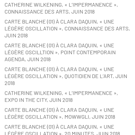
CATHERINE WILKENING, « L’IMPERMANENCE »,
CONNAISSANCE DES ARTS, JUIN 2018
CARTE BLANCHE (01) À CLARA DAQUIN, « UNE
LÉGÈRE OSCILLATION », CONNAISSANCE DES ARTS,
JUIN 2018
CARTE BLANCHE (01) À CLARA DAQUIN, « UNE
LÉGÈRE OSCILLTION », POINT CONTEMPORAIN
AGENDA, JUIN 2018
CARTE BLANCHE (01) À CLARA DAQUIN, « UNE
LÉGÈRE OSCILLATION », QUOTIDIEN DE L’ART, JUIN
2018
CATHERINE WILKENING, « L’IMPERMANENCE »,
EXPO IN THE CITY, JUIN 2018
CARTE BLANCHE (01) À CLARA DAQUIN, « UNE
LÉGÈRE OSCILLATION », MOWWGLI, JUIN 2018
CARTE BLANCHE (01) À CLARA DAQUIN, « UNE
LÉGÈRE OSCILLATION », 20 MINUTES, JUIN 2018