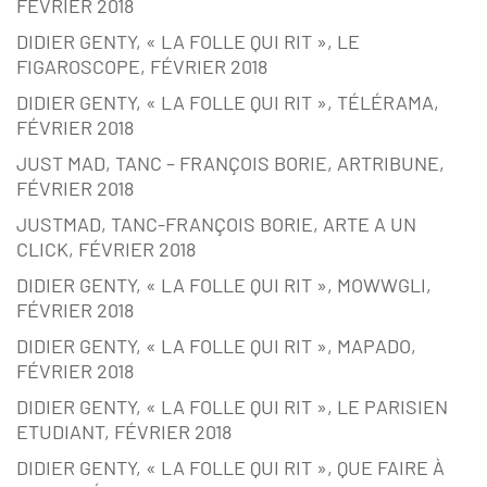
FÉVRIER 2018
DIDIER GENTY, « LA FOLLE QUI RIT », LE
FIGAROSCOPE, FÉVRIER 2018
DIDIER GENTY, « LA FOLLE QUI RIT », TÉLÉRAMA,
FÉVRIER 2018
JUST MAD, TANC – FRANÇOIS BORIE, ARTRIBUNE,
FÉVRIER 2018
JUSTMAD, TANC-FRANÇOIS BORIE, ARTE A UN
CLICK, FÉVRIER 2018
DIDIER GENTY, « LA FOLLE QUI RIT », MOWWGLI,
FÉVRIER 2018
DIDIER GENTY, « LA FOLLE QUI RIT », MAPADO,
FÉVRIER 2018
DIDIER GENTY, « LA FOLLE QUI RIT », LE PARISIEN
ETUDIANT, FÉVRIER 2018
DIDIER GENTY, « LA FOLLE QUI RIT », QUE FAIRE À