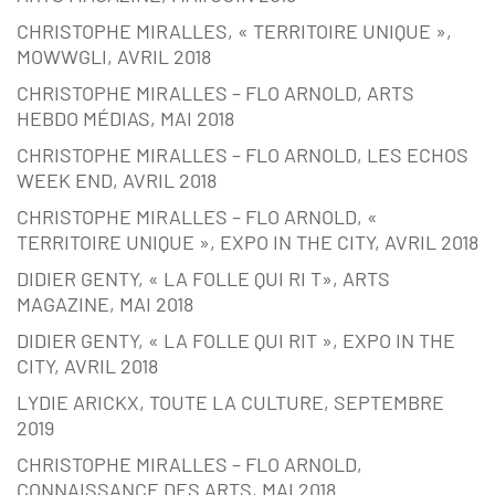
CHRISTOPHE MIRALLES, « TERRITOIRE UNIQUE »,
MOWWGLI, AVRIL 2018
CHRISTOPHE MIRALLES – FLO ARNOLD, ARTS
HEBDO MÉDIAS, MAI 2018
CHRISTOPHE MIRALLES – FLO ARNOLD, LES ECHOS
WEEK END, AVRIL 2018
CHRISTOPHE MIRALLES – FLO ARNOLD, «
TERRITOIRE UNIQUE », EXPO IN THE CITY, AVRIL 2018
DIDIER GENTY, « LA FOLLE QUI RI T», ARTS
MAGAZINE, MAI 2018
DIDIER GENTY, « LA FOLLE QUI RIT », EXPO IN THE
CITY, AVRIL 2018
LYDIE ARICKX, TOUTE LA CULTURE, SEPTEMBRE
2019
CHRISTOPHE MIRALLES – FLO ARNOLD,
CONNAISSANCE DES ARTS, MAI 2018