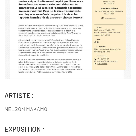
ARTISTE :
NELSON MAKAMO
EXPOSITION :