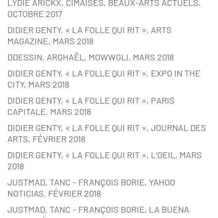
LYDIE ARICKX, CIMAISES, BEAUX-ARTS ACTUELS,
OCTOBRE 2017
DIDIER GENTY, « LA FOLLE QUI RIT », ARTS
MAGAZINE, MARS 2018
DDESSIN, ARGHAËL, MOWWGLI, MARS 2018
DIDIER GENTY, « LA FOLLE QUI RIT », EXPO IN THE
CITY, MARS 2018
DIDIER GENTY, « LA FOLLE QUI RIT », PARIS
CAPITALE, MARS 2018
DIDIER GENTY, « LA FOLLE QUI RIT », JOURNAL DES
ARTS, FÉVRIER 2018
DIDIER GENTY, « LA FOLLE QUI RIT », L’OEIL, MARS
2018
JUSTMAD, TANC – FRANÇOIS BORIE, YAHOO
NOTICIAS, FÉVRIER 2018
JUSTMAD, TANC – FRANÇOIS BORIE, LA BUENA