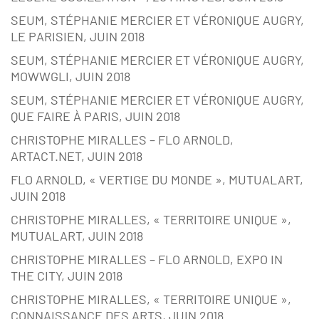
SEUM, STÉPHANIE MERCIER ET VÉRONIQUE AUGRY,
LE PARISIEN, JUIN 2018
SEUM, STÉPHANIE MERCIER ET VÉRONIQUE AUGRY,
MOWWGLI, JUIN 2018
SEUM, STÉPHANIE MERCIER ET VÉRONIQUE AUGRY,
QUE FAIRE À PARIS, JUIN 2018
CHRISTOPHE MIRALLES – FLO ARNOLD,
ARTACT.NET, JUIN 2018
FLO ARNOLD, « VERTIGE DU MONDE », MUTUALART,
JUIN 2018
CHRISTOPHE MIRALLES, « TERRITOIRE UNIQUE »,
MUTUALART, JUIN 2018
CHRISTOPHE MIRALLES – FLO ARNOLD, EXPO IN
THE CITY, JUIN 2018
CHRISTOPHE MIRALLES, « TERRITOIRE UNIQUE »,
CONNAISSANCE DES ARTS, JUIN 2018