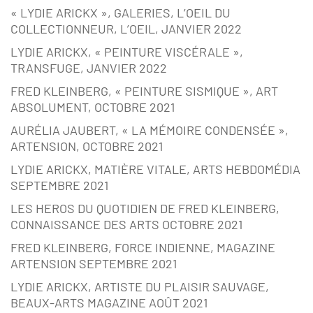
« LYDIE ARICKX », GALERIES, L’OEIL DU
COLLECTIONNEUR, L’OEIL, JANVIER 2022
LYDIE ARICKX, « PEINTURE VISCÉRALE »,
TRANSFUGE, JANVIER 2022
FRED KLEINBERG, « PEINTURE SISMIQUE », ART
ABSOLUMENT, OCTOBRE 2021
AURÉLIA JAUBERT, « LA MÉMOIRE CONDENSÉE »,
ARTENSION, OCTOBRE 2021
LYDIE ARICKX, MATIÈRE VITALE, ARTS HEBDOMÉDIA
SEPTEMBRE 2021
LES HEROS DU QUOTIDIEN DE FRED KLEINBERG,
CONNAISSANCE DES ARTS OCTOBRE 2021
FRED KLEINBERG, FORCE INDIENNE, MAGAZINE
ARTENSION SEPTEMBRE 2021
LYDIE ARICKX, ARTISTE DU PLAISIR SAUVAGE,
BEAUX-ARTS MAGAZINE AOÛT 2021