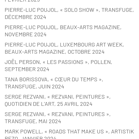
PIERRE-LUC POUJOL, « SOLO SHOW », TRANSFUGE,
DÉCEMBRE 2024
PIERRE-LUC POUJOL, BEAUX-ARTS MAGAZINE,
NOVEMBRE 2024
PIERRE-LUC POUJOL, LUXEMBOURG ART WEEK,
BEAUX-ARTS MAGAZINE, OCTOBRE 2024
JOËL PERSON, « LES PASSIONS », POLLEN,
SEPTEMBER 2024
TANA BORISSOVA, « CŒUR DU TEMPS »,
TRANSFUGE, JUIN 2024
SERGE REZVANI, « REZVANI, PEINTURES »,
QUOTIDIEN DE L’ART, 25 AVRIL 2024
SERGE REZVANI, « REZVANI, PEINTURES »,
TRANSFUGE, MAI 2024
MARK POWELL, « ROADS THAT MAKE US », ARTISTIK
REZO, JANVIER 2024