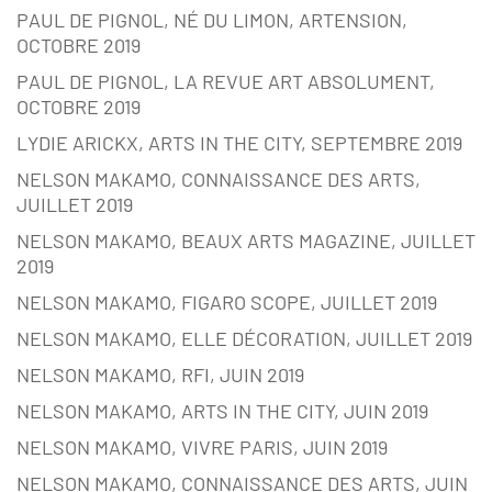
PAUL DE PIGNOL, NÉ DU LIMON, ARTENSION,
OCTOBRE 2019
PAUL DE PIGNOL, LA REVUE ART ABSOLUMENT,
OCTOBRE 2019
LYDIE ARICKX, ARTS IN THE CITY, SEPTEMBRE 2019
NELSON MAKAMO, CONNAISSANCE DES ARTS,
JUILLET 2019
NELSON MAKAMO, BEAUX ARTS MAGAZINE, JUILLET
2019
NELSON MAKAMO, FIGARO SCOPE, JUILLET 2019
NELSON MAKAMO, ELLE DÉCORATION, JUILLET 2019
NELSON MAKAMO, RFI, JUIN 2019
NELSON MAKAMO, ARTS IN THE CITY, JUIN 2019
NELSON MAKAMO, VIVRE PARIS, JUIN 2019
NELSON MAKAMO, CONNAISSANCE DES ARTS, JUIN