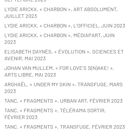
LYDIE ARICKX, « CHARBON », ART ABSOLUMENT,
JUILLET 2023
LYDIE ARICKX, « CHARBON », L’OFFICIEL, JUIN 2023
LYDIE ARICKX, « CHARBON », MÉDIAPART, JUIN
2023
ELISABETH DAYNÈS, « ÉVOLUTION », SCIENCES ET
AVENIR, MAI 2023
JOHAN VAN MULLEM, « FOR LOVE’S S(N)AKE! »,
ARTS LIBRE, MAI 2023
ARGHAËL, « UNDER MY SKIN », TRANSFUGE, MARS
2023
TANC, « FRAGMENTS », URBAN ART, FÉVRIER 2023
TANC, « FRAGMENTS », TÉLÉRAMA SORTIR,
FÉVRIER 2023
TANC, « FRAGMENTS », TRANSFUGE, FÉVRIER 2023