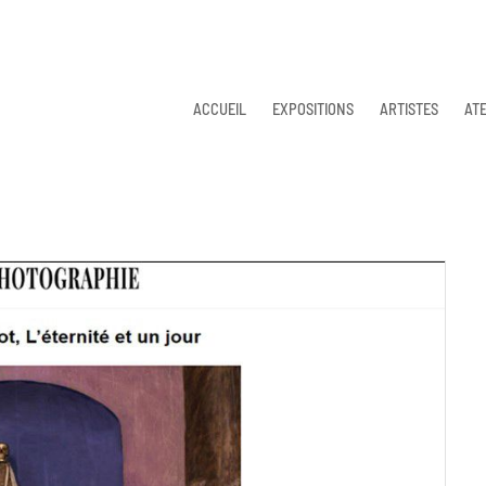
ACCUEIL
EXPOSITIONS
ARTISTES
ATE