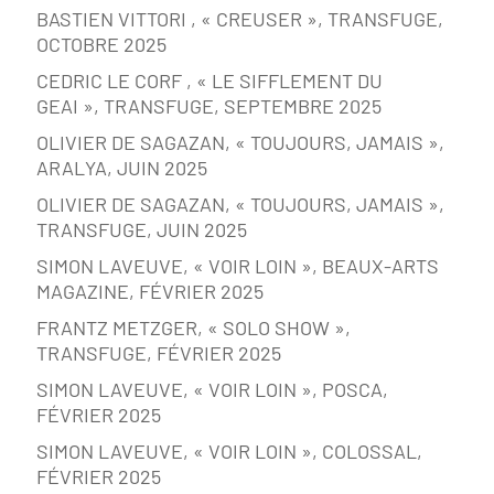
BASTIEN VITTORI , « CREUSER », TRANSFUGE,
OCTOBRE 2025
CEDRIC LE CORF , « LE SIFFLEMENT DU
GEAI », TRANSFUGE, SEPTEMBRE 2025
OLIVIER DE SAGAZAN, « TOUJOURS, JAMAIS »,
ARALYA, JUIN 2025
OLIVIER DE SAGAZAN, « TOUJOURS, JAMAIS »,
TRANSFUGE, JUIN 2025
SIMON LAVEUVE, « VOIR LOIN », BEAUX-ARTS
MAGAZINE, FÉVRIER 2025
FRANTZ METZGER, « SOLO SHOW »,
TRANSFUGE, FÉVRIER 2025
SIMON LAVEUVE, « VOIR LOIN », POSCA,
FÉVRIER 2025
SIMON LAVEUVE, « VOIR LOIN », COLOSSAL,
FÉVRIER 2025