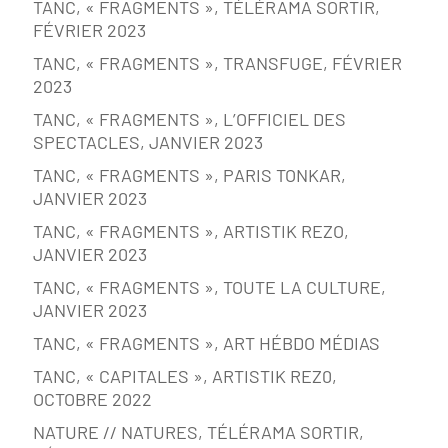
TANC, « FRAGMENTS », TÉLÉRAMA SORTIR,
FÉVRIER 2023
TANC, « FRAGMENTS », TRANSFUGE, FÉVRIER
2023
TANC, « FRAGMENTS », L’OFFICIEL DES
SPECTACLES, JANVIER 2023
TANC, « FRAGMENTS », PARIS TONKAR,
JANVIER 2023
TANC, « FRAGMENTS », ARTISTIK REZO,
JANVIER 2023
TANC, « FRAGMENTS », TOUTE LA CULTURE,
JANVIER 2023
TANC, « FRAGMENTS », ART HÉBDO MÉDIAS
TANC, « CAPITALES », ARTISTIK REZ0,
OCTOBRE 2022
NATURE // NATURES, TÉLÉRAMA SORTIR,