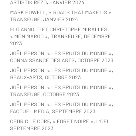
ARTISTIK REZO, JANVIER 2024
MARK POWELL, « ROADS THAT MAKE US »,
TRANSFUGE, JANVIER 2024
FLO ARNOLD ET CHRISTOPHE MIRALLES,
« MON MAROC », TRANSFUGE, DÉCEMBRE
2023
JOËL PERSON, « LES BRUITS DU MONDE »,
CONNAISSANCE DES ARTS, OCTOBRE 2023
JOËL PERSON, « LES BRUITS DU MONDE »,
BEAUX-ARTS, OCTOBRE 2023
JOËL PERSON, « LES BRUITS DU MONDE »,
TRANSFUGE, OCTOBRE 2023
JOËL PERSON, « LES BRUITS DU MONDE »,
FACTUEL MEDIA, SEPTEMBRE 2023
CEDRIC LE CORF, « FORÊT NOIRE », L’OEIL,
SEPTEMBRE 2023