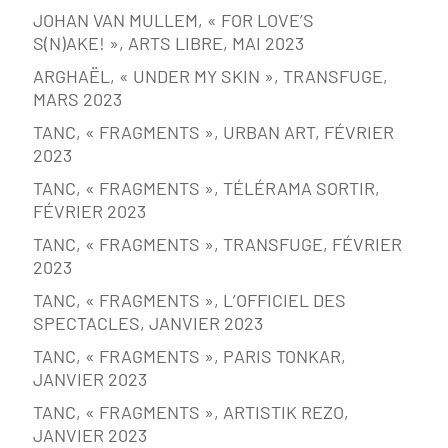
JOHAN VAN MULLEM, « FOR LOVE’S
S(N)AKE! », ARTS LIBRE, MAI 2023
ARGHAËL, « UNDER MY SKIN », TRANSFUGE,
MARS 2023
TANC, « FRAGMENTS », URBAN ART, FÉVRIER
2023
TANC, « FRAGMENTS », TÉLÉRAMA SORTIR,
FÉVRIER 2023
TANC, « FRAGMENTS », TRANSFUGE, FÉVRIER
2023
TANC, « FRAGMENTS », L’OFFICIEL DES
SPECTACLES, JANVIER 2023
TANC, « FRAGMENTS », PARIS TONKAR,
JANVIER 2023
TANC, « FRAGMENTS », ARTISTIK REZO,
JANVIER 2023