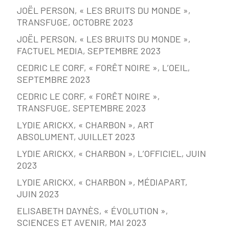
JOËL PERSON, « LES BRUITS DU MONDE »,
TRANSFUGE, OCTOBRE 2023
JOËL PERSON, « LES BRUITS DU MONDE »,
FACTUEL MEDIA, SEPTEMBRE 2023
CEDRIC LE CORF, « FORÊT NOIRE », L’OEIL,
SEPTEMBRE 2023
CEDRIC LE CORF, « FORÊT NOIRE »,
TRANSFUGE, SEPTEMBRE 2023
LYDIE ARICKX, « CHARBON », ART
ABSOLUMENT, JUILLET 2023
LYDIE ARICKX, « CHARBON », L’OFFICIEL, JUIN
2023
LYDIE ARICKX, « CHARBON », MÉDIAPART,
JUIN 2023
ELISABETH DAYNÈS, « ÉVOLUTION »,
SCIENCES ET AVENIR, MAI 2023