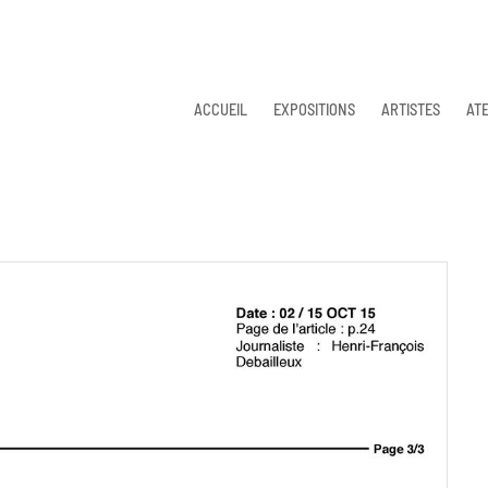
ACCUEIL
EXPOSITIONS
ARTISTES
ATE