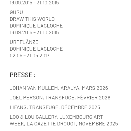
16.09.2015 – 31.10.2015
GURU
DRAW THIS WORLD
DOMINIQUE LACLOCHE
16.09.2015 – 31.10.2015
URPFLÄNZE
DOMINIQUE LACLOCHE
02.05 – 31.05.2017
PRESSE :
JOHAN VAN MULLEM, ARALYA, MARS 2026
JOËL PERSON, TRANSFUGE, FÉVRIER 2026
LIFANG, TRANSFUGE, DÉCEMBRE 2025
LOO & LOU GALLERY, LUXEMBOURG ART
WEEK, LA GAZETTE DROUOT, NOVEMBRE 2025