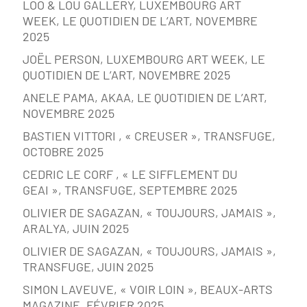
LOO & LOU GALLERY, LUXEMBOURG ART
WEEK, LE QUOTIDIEN DE L’ART, NOVEMBRE
2025
JOËL PERSON, LUXEMBOURG ART WEEK, LE
QUOTIDIEN DE L’ART, NOVEMBRE 2025
ANELE PAMA, AKAA, LE QUOTIDIEN DE L’ART,
NOVEMBRE 2025
BASTIEN VITTORI , « CREUSER », TRANSFUGE,
OCTOBRE 2025
CEDRIC LE CORF , « LE SIFFLEMENT DU
GEAI », TRANSFUGE, SEPTEMBRE 2025
OLIVIER DE SAGAZAN, « TOUJOURS, JAMAIS »,
ARALYA, JUIN 2025
OLIVIER DE SAGAZAN, « TOUJOURS, JAMAIS »,
TRANSFUGE, JUIN 2025
SIMON LAVEUVE, « VOIR LOIN », BEAUX-ARTS
MAGAZINE, FÉVRIER 2025