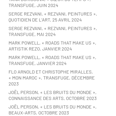
TRANSFUGE, JUIN 2024
SERGE REZVANI, « REZVANI, PEINTURES »,
QUOTIDIEN DE L’ART, 25 AVRIL 2024
SERGE REZVANI, « REZVANI, PEINTURES »,
TRANSFUGE, MAI 2024
MARK POWELL, « ROADS THAT MAKE US »,
ARTISTIK REZO, JANVIER 2024
MARK POWELL, « ROADS THAT MAKE US »,
TRANSFUGE, JANVIER 2024
FLO ARNOLD ET CHRISTOPHE MIRALLES,
« MON MAROC », TRANSFUGE, DÉCEMBRE
2023
JOËL PERSON, « LES BRUITS DU MONDE »,
CONNAISSANCE DES ARTS, OCTOBRE 2023
JOËL PERSON, « LES BRUITS DU MONDE »,
BEAUX-ARTS, OCTOBRE 2023