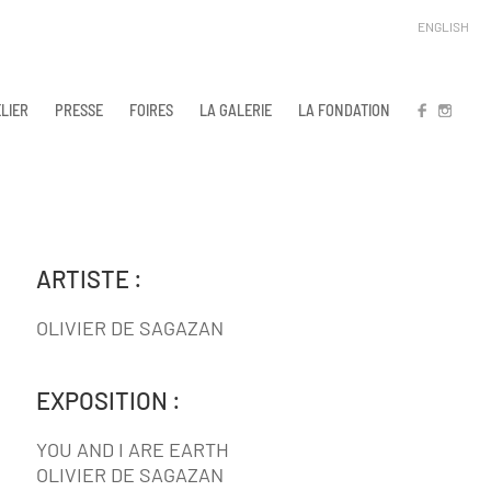
ENGLISH
LIER
PRESSE
FOIRES
LA GALERIE
LA FONDATION
FB
IN
ARTISTE :
OLIVIER DE SAGAZAN
EXPOSITION :
YOU AND I ARE EARTH
OLIVIER DE SAGAZAN