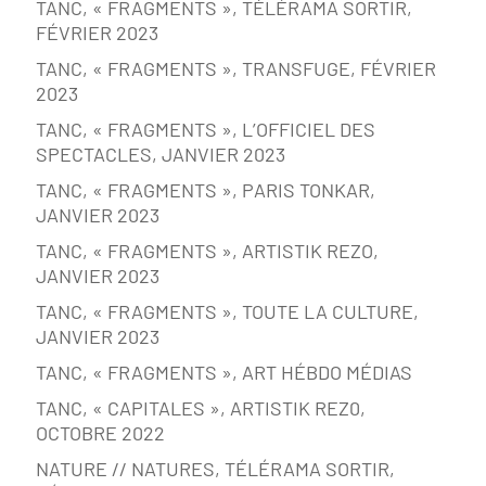
TANC, « FRAGMENTS », TÉLÉRAMA SORTIR,
FÉVRIER 2023
TANC, « FRAGMENTS », TRANSFUGE, FÉVRIER
2023
TANC, « FRAGMENTS », L’OFFICIEL DES
SPECTACLES, JANVIER 2023
TANC, « FRAGMENTS », PARIS TONKAR,
JANVIER 2023
TANC, « FRAGMENTS », ARTISTIK REZO,
JANVIER 2023
TANC, « FRAGMENTS », TOUTE LA CULTURE,
JANVIER 2023
TANC, « FRAGMENTS », ART HÉBDO MÉDIAS
TANC, « CAPITALES », ARTISTIK REZ0,
OCTOBRE 2022
NATURE // NATURES, TÉLÉRAMA SORTIR,