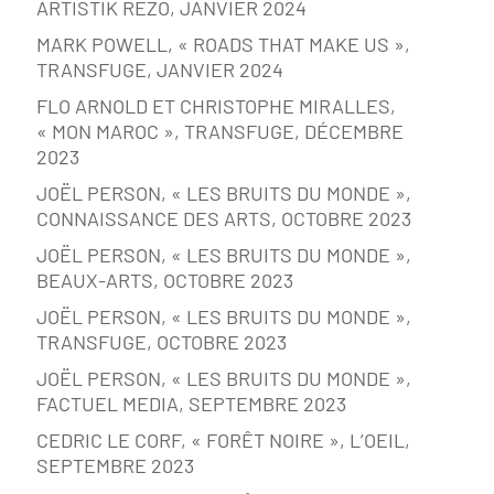
ARTISTIK REZO, JANVIER 2024
MARK POWELL, « ROADS THAT MAKE US »,
TRANSFUGE, JANVIER 2024
FLO ARNOLD ET CHRISTOPHE MIRALLES,
« MON MAROC », TRANSFUGE, DÉCEMBRE
2023
JOËL PERSON, « LES BRUITS DU MONDE »,
CONNAISSANCE DES ARTS, OCTOBRE 2023
JOËL PERSON, « LES BRUITS DU MONDE »,
BEAUX-ARTS, OCTOBRE 2023
JOËL PERSON, « LES BRUITS DU MONDE »,
TRANSFUGE, OCTOBRE 2023
JOËL PERSON, « LES BRUITS DU MONDE »,
FACTUEL MEDIA, SEPTEMBRE 2023
CEDRIC LE CORF, « FORÊT NOIRE », L’OEIL,
SEPTEMBRE 2023