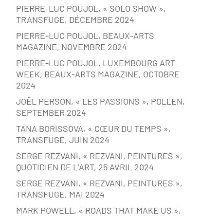
PIERRE-LUC POUJOL, « SOLO SHOW »,
TRANSFUGE, DÉCEMBRE 2024
PIERRE-LUC POUJOL, BEAUX-ARTS
MAGAZINE, NOVEMBRE 2024
PIERRE-LUC POUJOL, LUXEMBOURG ART
WEEK, BEAUX-ARTS MAGAZINE, OCTOBRE
2024
JOËL PERSON, « LES PASSIONS », POLLEN,
SEPTEMBER 2024
TANA BORISSOVA, « CŒUR DU TEMPS »,
TRANSFUGE, JUIN 2024
SERGE REZVANI, « REZVANI, PEINTURES »,
QUOTIDIEN DE L’ART, 25 AVRIL 2024
SERGE REZVANI, « REZVANI, PEINTURES »,
TRANSFUGE, MAI 2024
MARK POWELL, « ROADS THAT MAKE US »,