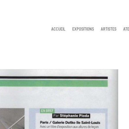
ACCUEIL
EXPOSITIONS
ARTISTES
ATE