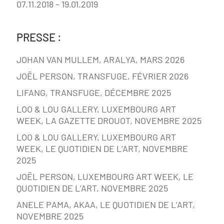
07.11.2018 – 19.01.2019
PRESSE :
JOHAN VAN MULLEM, ARALYA, MARS 2026
JOËL PERSON, TRANSFUGE, FÉVRIER 2026
LIFANG, TRANSFUGE, DÉCEMBRE 2025
LOO & LOU GALLERY, LUXEMBOURG ART
WEEK, LA GAZETTE DROUOT, NOVEMBRE 2025
LOO & LOU GALLERY, LUXEMBOURG ART
WEEK, LE QUOTIDIEN DE L’ART, NOVEMBRE
2025
JOËL PERSON, LUXEMBOURG ART WEEK, LE
QUOTIDIEN DE L’ART, NOVEMBRE 2025
ANELE PAMA, AKAA, LE QUOTIDIEN DE L’ART,
NOVEMBRE 2025