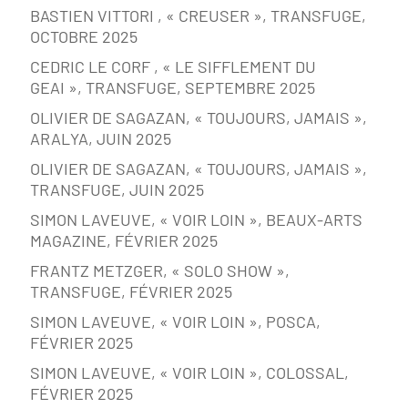
BASTIEN VITTORI , « CREUSER », TRANSFUGE,
OCTOBRE 2025
CEDRIC LE CORF , « LE SIFFLEMENT DU
GEAI », TRANSFUGE, SEPTEMBRE 2025
OLIVIER DE SAGAZAN, « TOUJOURS, JAMAIS »,
ARALYA, JUIN 2025
OLIVIER DE SAGAZAN, « TOUJOURS, JAMAIS »,
TRANSFUGE, JUIN 2025
SIMON LAVEUVE, « VOIR LOIN », BEAUX-ARTS
MAGAZINE, FÉVRIER 2025
FRANTZ METZGER, « SOLO SHOW »,
TRANSFUGE, FÉVRIER 2025
SIMON LAVEUVE, « VOIR LOIN », POSCA,
FÉVRIER 2025
SIMON LAVEUVE, « VOIR LOIN », COLOSSAL,
FÉVRIER 2025